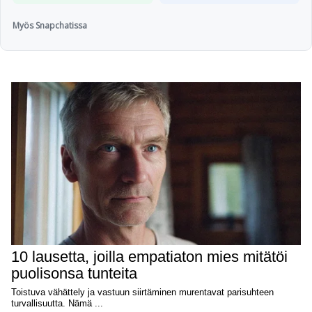
Myös Snapchatissa