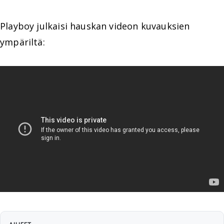
Playboy julkaisi hauskan videon kuvauksien
ympäriltä: