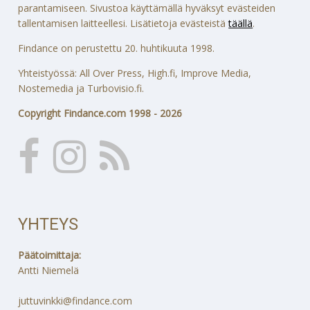
parantamiseen. Sivustoa käyttämällä hyväksyt evästeiden
tallentamisen laitteellesi. Lisätietoja evästeistä
täällä
.
Findance on perustettu 20. huhtikuuta 1998.
Yhteistyössä: All Over Press, High.fi, Improve Media,
Nostemedia ja Turbovisio.fi.
Copyright Findance.com 1998 - 2026
YHTEYS
Päätoimittaja:
Antti Niemelä
juttuvinkki@findance.com