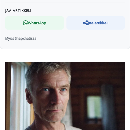
JAA ARTIKKELI
WhatsApp
Jaa artikkeli
Myös Snapchatissa