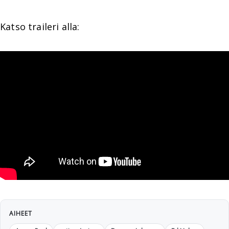
Katso traileri alla:
AIHEET