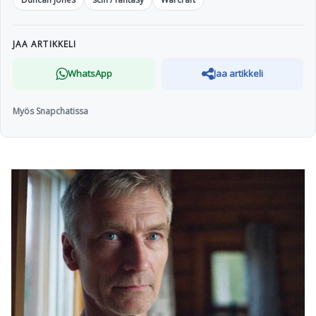
JAA ARTIKKELI
WhatsApp
Jaa artikkeli
Myös Snapchatissa