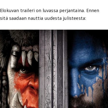
Elokuvan traileri on luvassa perjantaina. Ennen
sitä saadaan nauttia uudesta julisteesta: