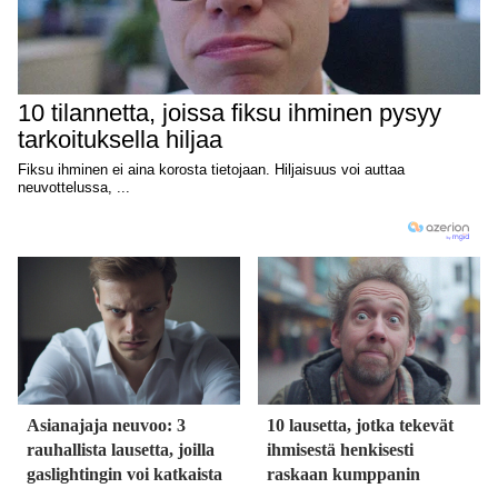
Asianajaja neuvoo: 3
10 lausetta, jotka tekevät
rauhallista lausetta, joilla
ihmisestä henkisesti
gaslightingin voi katkaista
raskaan kumppanin