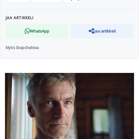
JAA ARTIKKELI
WhatsApp
Jaa artikkeli
Myös Snapchatissa