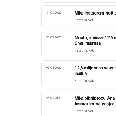
Mikä Instagram-hottis
11.08.2020
Katso kuvat.
Muotoja piisaa! 12,6
20.07.2020
Cheri huumaa
Katso kuvat.
12,6 miljoonan seuraa
09.06.2020
ihailua
Katso kuvat.
Mikä bikinipeppu! Ana 
24.05.2020
Instagram-seuraajaa
Katso kuvat.