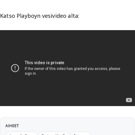
Katso Playboyn vesivideo alta:
AIHEET