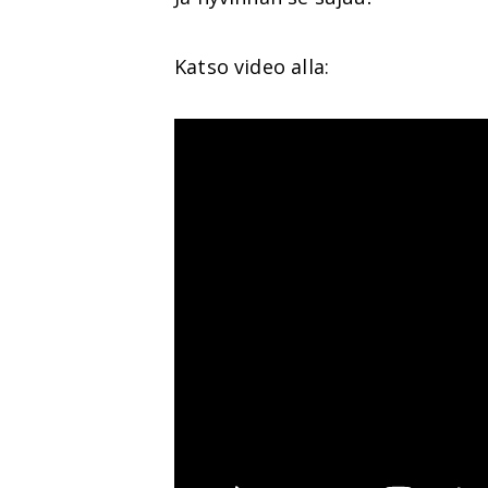
Katso video alla: