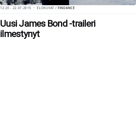
12:20 - 22.07.2015
ELOKUVAT /
FINDANCE
Uusi James Bond -traileri
ilmestynyt