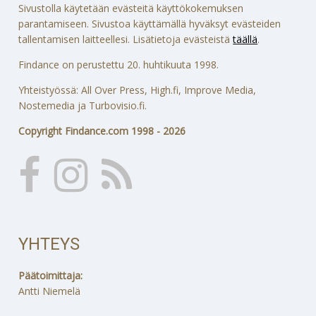
Sivustolla käytetään evästeitä käyttökokemuksen
parantamiseen. Sivustoa käyttämällä hyväksyt evästeiden
tallentamisen laitteellesi. Lisätietoja evästeistä
täällä
.
Findance on perustettu 20. huhtikuuta 1998.
Yhteistyössä: All Over Press, High.fi, Improve Media,
Nostemedia ja Turbovisio.fi.
Copyright Findance.com 1998 - 2026
YHTEYS
Päätoimittaja:
Antti Niemelä