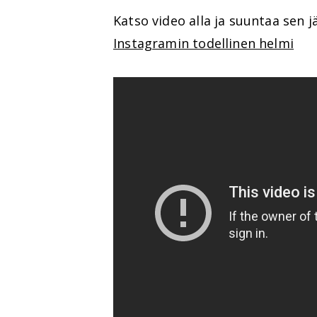
Katso video alla ja suuntaa sen j
Instagramin todellinen helmi