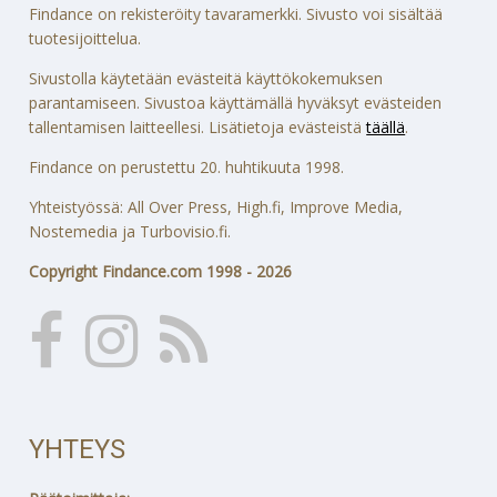
Findance on rekisteröity tavaramerkki. Sivusto voi sisältää
tuotesijoittelua.
Sivustolla käytetään evästeitä käyttökokemuksen
parantamiseen. Sivustoa käyttämällä hyväksyt evästeiden
tallentamisen laitteellesi. Lisätietoja evästeistä
täällä
.
Findance on perustettu 20. huhtikuuta 1998.
Yhteistyössä: All Over Press, High.fi, Improve Media,
Nostemedia ja Turbovisio.fi.
Copyright Findance.com 1998 - 2026
YHTEYS