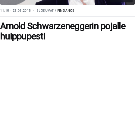
11:10 - 23.06.2015
ELOKUVAT /
FINDANCE
Arnold Schwarzeneggerin pojalle
huippupesti