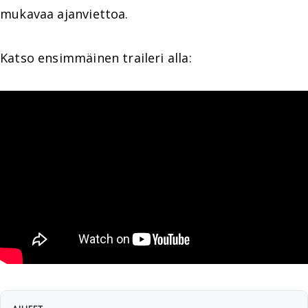
mukavaa ajanviettoa.
Katso ensimmäinen traileri alla: