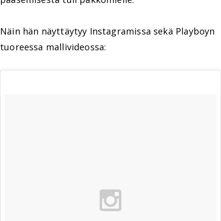
Näin hän näyttäytyy Instagramissa sekä Playboyn
tuoreessa mallivideossa: