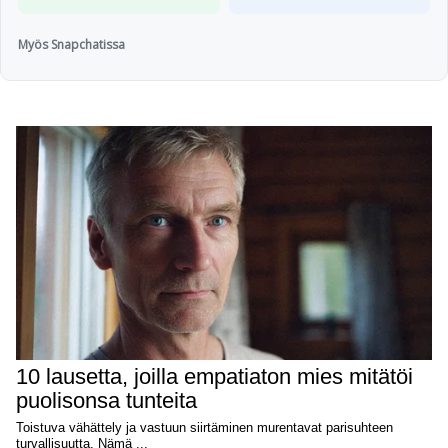
Myös Snapchatissa