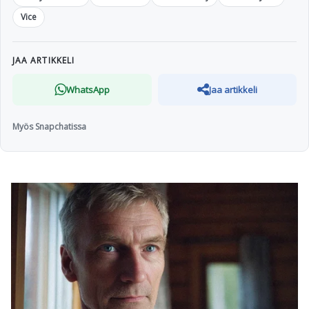
Vice
JAA ARTIKKELI
WhatsApp
Jaa artikkeli
Myös Snapchatissa