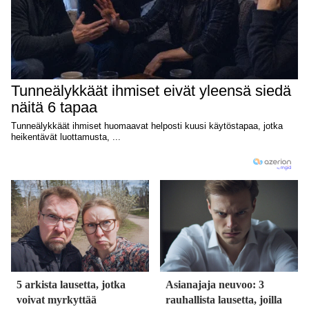
5 arkista lausetta, jotka
Asianajaja neuvoo: 3
voivat myrkyttää
rauhallista lausetta, joilla