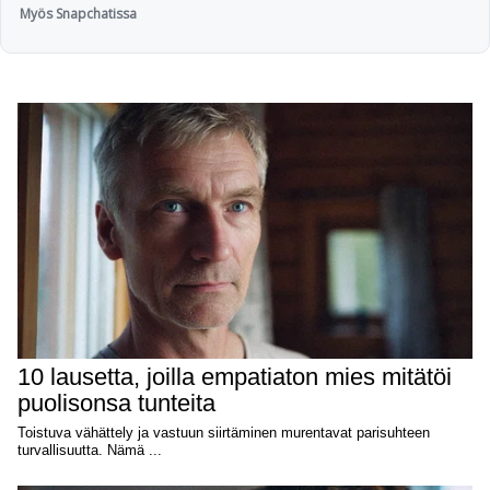
Myös Snapchatissa