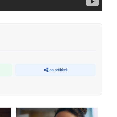
Jaa artikkeli