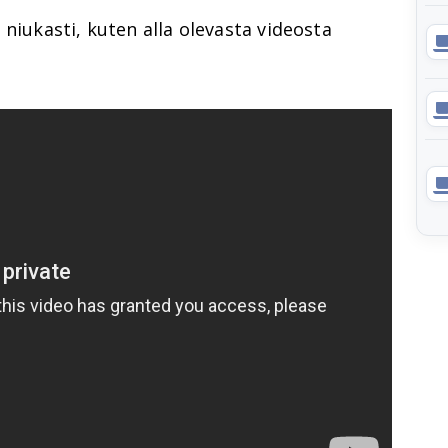
 niukasti, kuten alla olevasta videosta