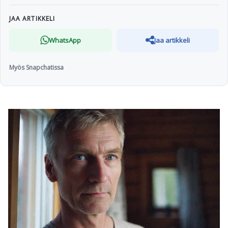
JAA ARTIKKELI
WhatsApp
Jaa artikkeli
Myös Snapchatissa