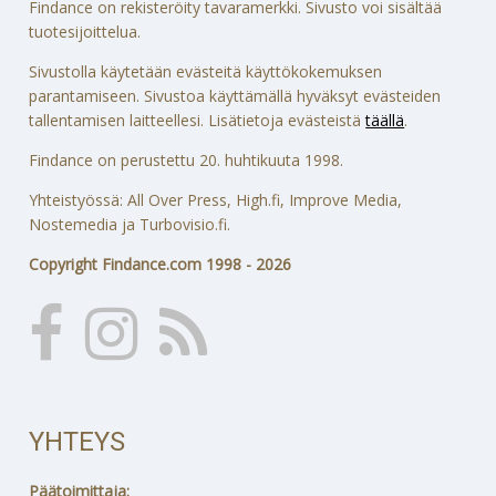
Findance on rekisteröity tavaramerkki. Sivusto voi sisältää
tuotesijoittelua.
Sivustolla käytetään evästeitä käyttökokemuksen
parantamiseen. Sivustoa käyttämällä hyväksyt evästeiden
tallentamisen laitteellesi. Lisätietoja evästeistä
täällä
.
Findance on perustettu 20. huhtikuuta 1998.
Yhteistyössä: All Over Press, High.fi, Improve Media,
Nostemedia ja Turbovisio.fi.
Copyright Findance.com 1998 - 2026
YHTEYS
Päätoimittaja: