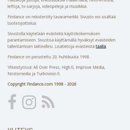
leffoja, tv-sarjoja, videopelejä ja musiikkia.
Findance on rekisteröity tavaramerkki. Sivusto voi sisältää
tuotesijoittelua.
Sivustolla käytetään evästeitä käyttökokemuksen
parantamiseen. Sivustoa käyttämällä hyväksyt evästeiden
tallentamisen laitteellesi. Lisätietoja evästeistä
täällä
.
Findance on perustettu 20. huhtikuuta 1998.
Yhteistyössä: All Over Press, High.fi, Improve Media,
Nostemedia ja Turbovisio.fi.
Copyright Findance.com 1998 - 2026