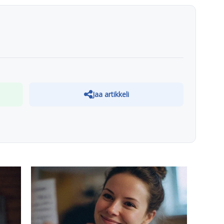
Jaa artikkeli