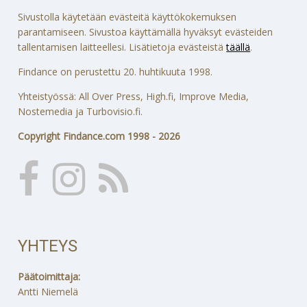
Sivustolla käytetään evästeitä käyttökokemuksen
parantamiseen. Sivustoa käyttämällä hyväksyt evästeiden
tallentamisen laitteellesi. Lisätietoja evästeistä
täällä
.
Findance on perustettu 20. huhtikuuta 1998.
Yhteistyössä: All Over Press, High.fi, Improve Media,
Nostemedia ja Turbovisio.fi.
Copyright Findance.com 1998 - 2026
YHTEYS
Päätoimittaja:
Antti Niemelä