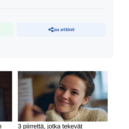
Jaa artikkeli