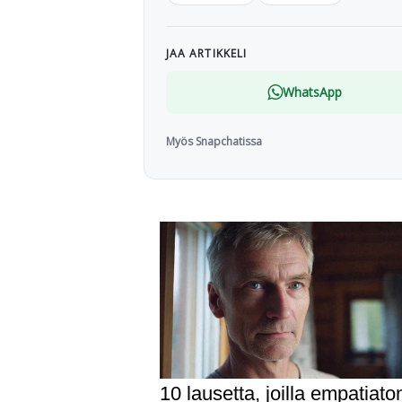
JAA ARTIKKELI
WhatsApp
Myös Snapchatissa