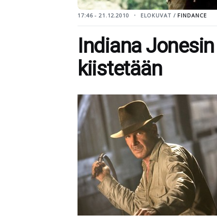
17:46 - 21.12.2010
ELOKUVAT /
FINDANCE
Indiana Jonesin
kiistetään