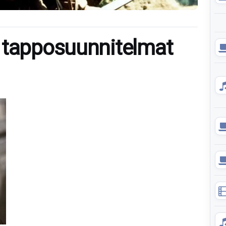
 tapposuunnitelmat