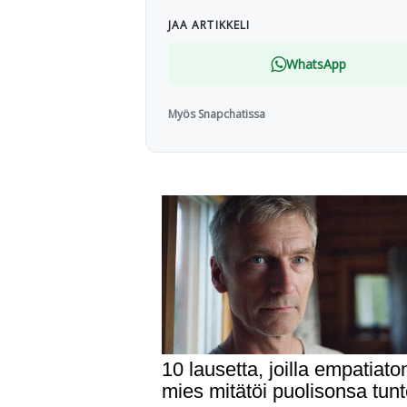
JAA ARTIKKELI
WhatsApp
Myös Snapchatissa