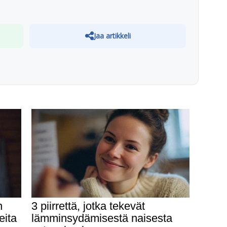
Jaa artikkeli