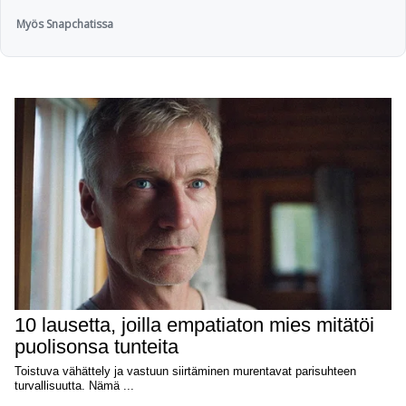
Myös Snapchatissa