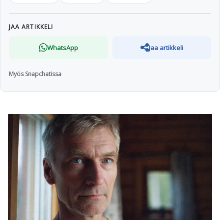
JAA ARTIKKELI
WhatsApp
Jaa artikkeli
Myös Snapchatissa