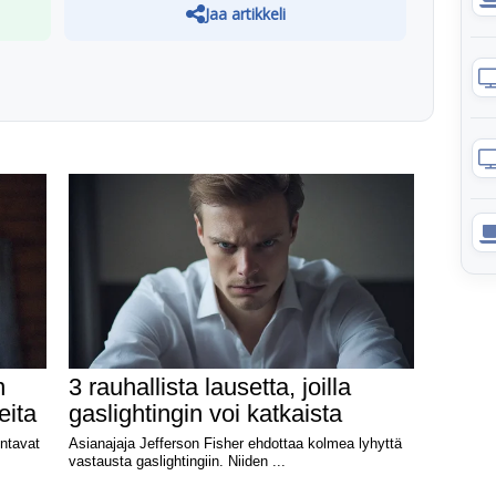
Jaa artikkeli