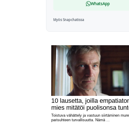
WhatsApp
Myös Snapchatissa