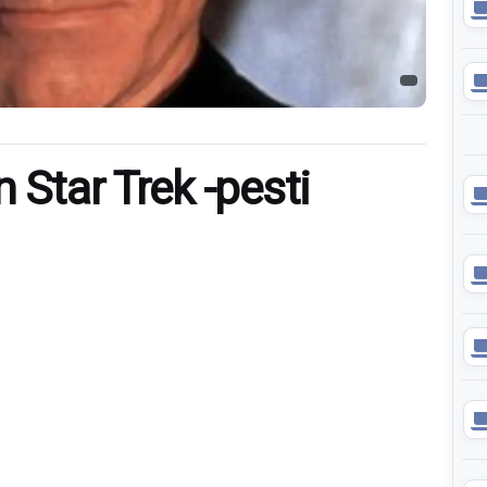
 Star Trek -pesti