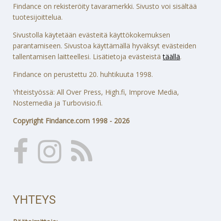
Findance on rekisteröity tavaramerkki. Sivusto voi sisältää
tuotesijoittelua.
Sivustolla käytetään evästeitä käyttökokemuksen
parantamiseen. Sivustoa käyttämällä hyväksyt evästeiden
tallentamisen laitteellesi. Lisätietoja evästeistä
täällä
.
Findance on perustettu 20. huhtikuuta 1998.
Yhteistyössä: All Over Press, High.fi, Improve Media,
Nostemedia ja Turbovisio.fi.
Copyright Findance.com 1998 - 2026
YHTEYS