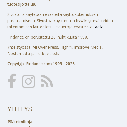
tuotesijoittelua.
Sivustolla käytetään evästeitä käyttökokemuksen
parantamiseen. Sivustoa käyttämällä hyväksyt evästeiden
tallentamisen laitteellesi. Lisätietoja evästeistä
täällä
.
Findance on perustettu 20. huhtikuuta 1998.
Yhteistyössä: All Over Press, High.fi, Improve Media,
Nostemedia ja Turbovisio.fi.
Copyright Findance.com 1998 - 2026
YHTEYS
Päätoimittaja: