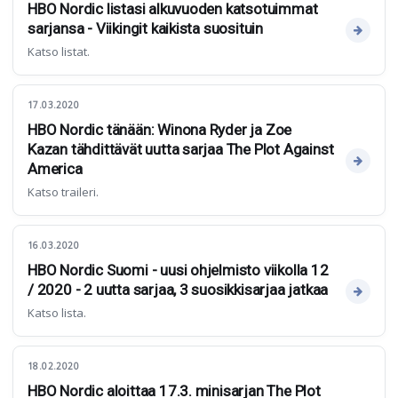
HBO Nordic listasi alkuvuoden katsotuimmat
sarjansa - Viikingit kaikista suosituin
Katso listat.
17.03.2020
HBO Nordic tänään: Winona Ryder ja Zoe
Kazan tähdittävät uutta sarjaa The Plot Against
America
Katso traileri.
16.03.2020
HBO Nordic Suomi - uusi ohjelmisto viikolla 12
/ 2020 - 2 uutta sarjaa, 3 suosikkisarjaa jatkaa
Katso lista.
18.02.2020
HBO Nordic aloittaa 17.3. minisarjan The Plot