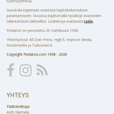
tuotesijoittelua.
Sivustolla käytetään evästeitä käyttökokemuksen
parantamiseen. Sivustoa käyttämällä hyväksyt evästeiden
tallentamisen laitteellesi. Lisätietoja evästeistä
täällä
.
Findance on perustettu 20. huhtikuuta 1998.
Yhteistyössä: All Over Press, High.fi, Improve Media,
Nostemedia ja Turbovisio.fi.
Copyright Findance.com 1998 - 2026
YHTEYS
Päätoimittaja:
Antti Niemelä