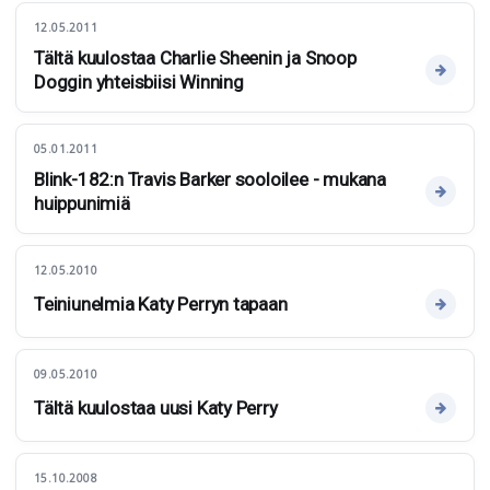
12.05.2011
Tältä kuulostaa Charlie Sheenin ja Snoop
Doggin yhteisbiisi Winning
05.01.2011
Blink-182:n Travis Barker sooloilee - mukana
huippunimiä
12.05.2010
Teiniunelmia Katy Perryn tapaan
09.05.2010
Tältä kuulostaa uusi Katy Perry
15.10.2008