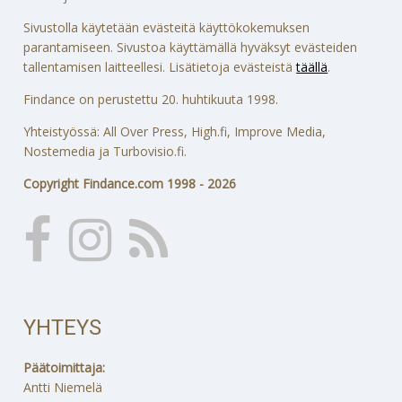
Sivustolla käytetään evästeitä käyttökokemuksen
parantamiseen. Sivustoa käyttämällä hyväksyt evästeiden
tallentamisen laitteellesi. Lisätietoja evästeistä
täällä
.
Findance on perustettu 20. huhtikuuta 1998.
Yhteistyössä: All Over Press, High.fi, Improve Media,
Nostemedia ja Turbovisio.fi.
Copyright Findance.com 1998 - 2026
YHTEYS
Päätoimittaja:
Antti Niemelä