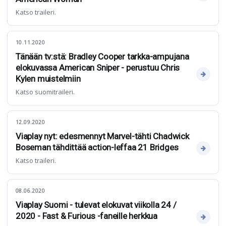
Katso traileri.
10.11.2020
Tänään tv:stä: Bradley Cooper tarkka-ampujana
elokuvassa American Sniper - perustuu Chris
Kylen muistelmiin
Katso suomitraileri.
12.09.2020
Viaplay nyt: edesmennyt Marvel-tähti Chadwick
Boseman tähdittää action-leffaa 21 Bridges
Katso traileri.
08.06.2020
Viaplay Suomi - tulevat elokuvat viikolla 24 /
2020 - Fast & Furious -faneille herkkua