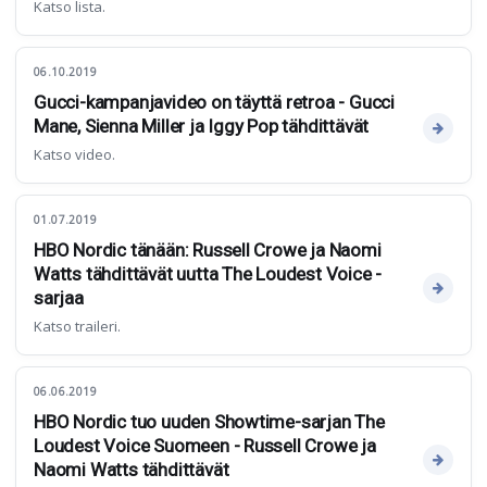
Katso lista.
06.10.2019
Gucci-kampanjavideo on täyttä retroa - Gucci
Mane, Sienna Miller ja Iggy Pop tähdittävät
Katso video.
01.07.2019
HBO Nordic tänään: Russell Crowe ja Naomi
Watts tähdittävät uutta The Loudest Voice -
sarjaa
Katso traileri.
06.06.2019
HBO Nordic tuo uuden Showtime-sarjan The
Loudest Voice Suomeen - Russell Crowe ja
Naomi Watts tähdittävät