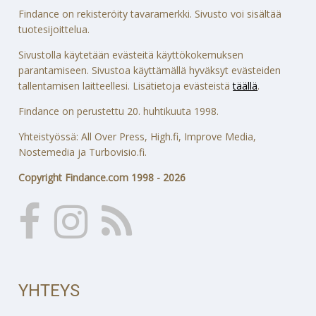
Findance on rekisteröity tavaramerkki. Sivusto voi sisältää
tuotesijoittelua.
Sivustolla käytetään evästeitä käyttökokemuksen
parantamiseen. Sivustoa käyttämällä hyväksyt evästeiden
tallentamisen laitteellesi. Lisätietoja evästeistä
täällä
.
Findance on perustettu 20. huhtikuuta 1998.
Yhteistyössä: All Over Press, High.fi, Improve Media,
Nostemedia ja Turbovisio.fi.
Copyright Findance.com 1998 - 2026
YHTEYS