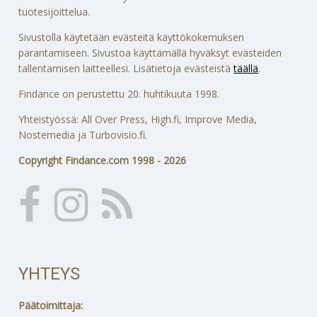
tuotesijoittelua.
Sivustolla käytetään evästeitä käyttökokemuksen
parantamiseen. Sivustoa käyttämällä hyväksyt evästeiden
tallentamisen laitteellesi. Lisätietoja evästeistä
täällä
.
Findance on perustettu 20. huhtikuuta 1998.
Yhteistyössä: All Over Press, High.fi, Improve Media,
Nostemedia ja Turbovisio.fi.
Copyright Findance.com 1998 - 2026
YHTEYS
Päätoimittaja: