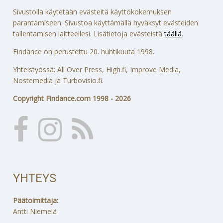
Sivustolla käytetään evästeitä käyttökokemuksen
parantamiseen. Sivustoa käyttämällä hyväksyt evästeiden
tallentamisen laitteellesi. Lisätietoja evästeistä
täällä
.
Findance on perustettu 20. huhtikuuta 1998.
Yhteistyössä: All Over Press, High.fi, Improve Media,
Nostemedia ja Turbovisio.fi.
Copyright Findance.com 1998 - 2026
YHTEYS
Päätoimittaja:
Antti Niemelä