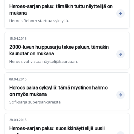
Heroes-sarjan paluu: tämäkin tuttu näyttelijä on
mukana
Heroes Reborn starttaa syksyllä.
15.04.2015
2000-luvun huippusarja tekee paluun, tämäkin
kaunotar on mukana
Heroes vahvistaa näyttelijäkaartiaan.
08.04.2015
Heroes palaa syksyllä: tämä mystinen hahmo
on myös mukana
Scifi-sarja supersankareista.
28.03.2015
Heroes-sarjan paluu: suosikkinäyttelijä uusii