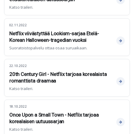
Katso traileri.
02.11.2022
Netflix viivästyttää Lookism-sarjaa Etelä-
Korean Halloween-tragedian vuoksi
Suoratoistopalvelu ottaa osaa suruaikaan.
22.10.2022
20th Century Girl - Netflix tarjoaa korealaista
romanttista draamaa
Katso traileri.
18.10.2022
Once Upon a Small Town - Netflix tarjoaa
korealaisen uutuussarjan
Katso traileri.