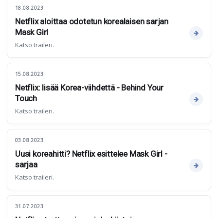
18.08.2023
Netflix aloittaa odotetun korealaisen sarjan
Mask Girl
Katso traileri.
15.08.2023
Netflix: lisää Korea-viihdettä - Behind Your
Touch
Katso traileri.
03.08.2023
Uusi koreahitti? Netflix esittelee Mask Girl -
sarjaa
Katso traileri.
31.07.2023