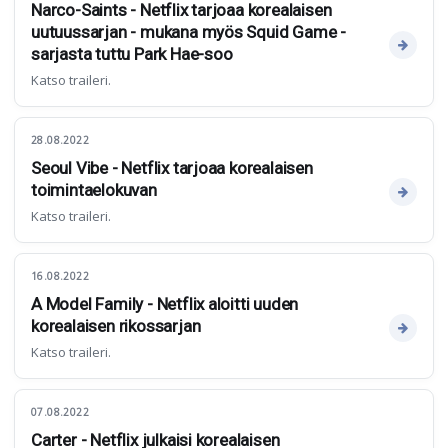
Narco-Saints - Netflix tarjoaa korealaisen
uutuussarjan - mukana myös Squid Game -
sarjasta tuttu Park Hae-soo
Katso traileri.
28.08.2022
Seoul Vibe - Netflix tarjoaa korealaisen
toimintaelokuvan
Katso traileri.
16.08.2022
A Model Family - Netflix aloitti uuden
korealaisen rikossarjan
Katso traileri.
07.08.2022
Carter - Netflix julkaisi korealaisen