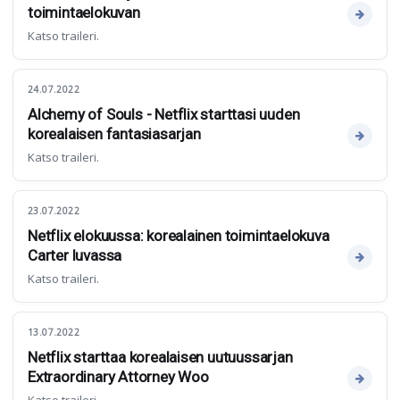
toimintaelokuvan
Katso traileri.
24.07.2022
Alchemy of Souls - Netflix starttasi uuden
korealaisen fantasiasarjan
Katso traileri.
23.07.2022
Netflix elokuussa: korealainen toimintaelokuva
Carter luvassa
Katso traileri.
13.07.2022
Netflix starttaa korealaisen uutuussarjan
Extraordinary Attorney Woo