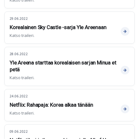
Katso traileri.
29.06.2022
Korealainen Sky Castle -sarja Yle Areenaan
Katso traileri.
28.06.2022
Yle Areena starttaa korealaisen sarjan Minua et
petä
Katso traileri.
24.06.2022
Netflix: Rahapaja: Korea alkaa tänään
Katso traileri.
09.06.2022