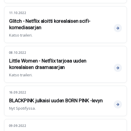
11.10.2022
Glitch - Netflix aloitti korealaisen scifi-
komediasarjan
Katso traileri.
08.10.2022
Little Women - Netflix tarjoaa uuden
korealaisen draamasarjan
Katso traileri.
16.09.2022
BLACKPINK julkaisi uuden BORN PINK -levyn
Nyt Spotifyssa.
09.09.2022