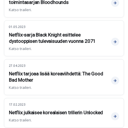
toimintasarjan Bloodhounds
Katso traileri.
01.05.2023
Netflix-sarja Black Knight esittelee
dystooppisen tulevaisuuden vuonna 2071
Katso traileri.
27.04.2023
Netflix tarjoaa lisää koreaviihdettä: The Good
Bad Mother
Katso traileri.
17.02.2023
Netflix julkaisee korealaisen trillerin Unlocked
Katso traileri.