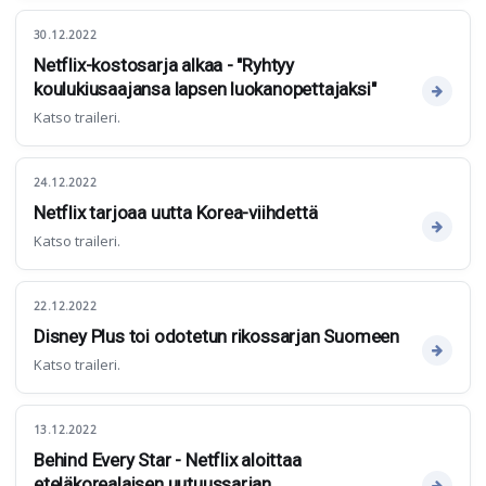
30.12.2022
Netflix-kostosarja alkaa - "Ryhtyy
koulukiusaajansa lapsen luokanopettajaksi"
Katso traileri.
24.12.2022
Netflix tarjoaa uutta Korea-viihdettä
Katso traileri.
22.12.2022
Disney Plus toi odotetun rikossarjan Suomeen
Katso traileri.
13.12.2022
Behind Every Star - Netflix aloittaa
eteläkorealaisen uutuussarjan