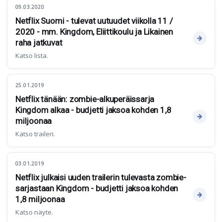
09.03.2020
Netflix Suomi - tulevat uutuudet viikolla 11 /
2020 - mm. Kingdom, Eliittikoulu ja Likainen
raha jatkuvat
Katso lista.
25.01.2019
Netflix tänään: zombie-alkuperäissarja
Kingdom alkaa - budjetti jaksoa kohden 1,8
miljoonaa
Katso traileri.
03.01.2019
Netflix julkaisi uuden trailerin tulevasta zombie-
sarjastaan Kingdom - budjetti jaksoa kohden
1,8 miljoonaa
Katso näyte.