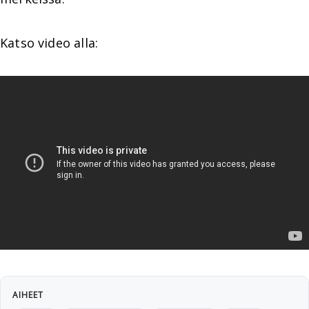
Katso video alla:
AIHEET