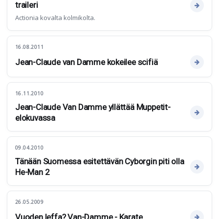
traileri
Actionia kovalta kolmikolta.
16.08.2011
Jean-Claude van Damme kokeilee scifiä
16.11.2010
Jean-Claude Van Damme yllättää Muppetit-
elokuvassa
09.04.2010
Tänään Suomessa esitettävän Cyborgin piti olla
He-Man 2
26.05.2009
Vuoden leffa? Van-Damme - Karate