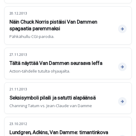
20.12.2013
Näin Chuck Norris pistäisi Van Dammen
spagaatia paremmaksi
Pähkähullu CGI-parodia.
27.11.2013
Tältä näyttää Van Dammen seuraava leffa
Action-tähdelle tutulta ohjaajalta.
21.11.2013
Seksisymboli pilaili ja satutti alapäänsä
Channing Tatum vs. Jean-Claude van Damme
23.10.2012
Lundgren, Adkins, Van Damme: timantinkova