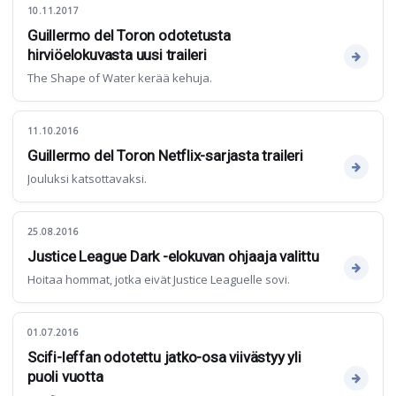
10.11.2017
Guillermo del Toron odotetusta
hirviöelokuvasta uusi traileri
The Shape of Water kerää kehuja.
11.10.2016
Guillermo del Toron Netflix-sarjasta traileri
Jouluksi katsottavaksi.
25.08.2016
Justice League Dark -elokuvan ohjaaja valittu
Hoitaa hommat, jotka eivät Justice Leaguelle sovi.
01.07.2016
Scifi-leffan odotettu jatko-osa viivästyy yli
puoli vuotta