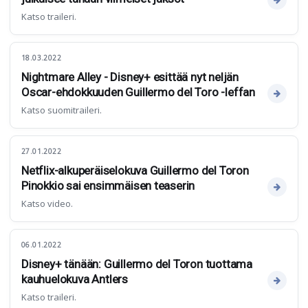
Katso traileri.
18.03.2022
Nightmare Alley - Disney+ esittää nyt neljän
Oscar-ehdokkuuden Guillermo del Toro -leffan
Katso suomitraileri.
27.01.2022
Netflix-alkuperäiselokuva Guillermo del Toron
Pinokkio sai ensimmäisen teaserin
Katso video.
06.01.2022
Disney+ tänään: Guillermo del Toron tuottama
kauhuelokuva Antlers
Katso traileri.