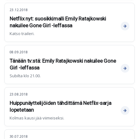
23.12.2018
Netflix nyt: suosikkimalli Emily Ratajkowski
nakuilee Gone Girl -leffassa
Katso traileri.
08.09.2018
Tänään tv:stä: Emily Ratajkowski nakuilee Gone
Girl -leffassa
Subilta klo 21.00.
23.08.2018
Huippunäyttelijöiden tähdittämä Netflix-sarja
lopetetaan
Kolmas kausi jää viimeiseksi.
30.07.2018