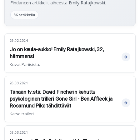
Findancen artikkelit aiheesta Emily Ratajkowski.
36 artikkelia
29.02.2024
Jo on kaula-aukko! Emily Ratajkowski, 32,
hämmensi
Kuvat Pariisista.
26.03.2021
Tänään tv:stä: David Fincherin kehuttu
psykologinen trilleri Gone Girl - Ben Affleck ja
Rosamund Pike tähdittävät
Katso traileri.
03.03.2021