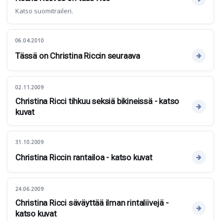
Katso suomitraileri.
06.04.2010
Tässä on Christina Riccin seuraava
02.11.2009
Christina Ricci tihkuu seksiä bikineissä - katso
kuvat
31.10.2009
Christina Riccin rantailoa - katso kuvat
24.06.2009
Christina Ricci säväyttää ilman rintaliivejä -
katso kuvat