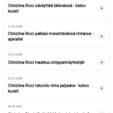
Christina Ricci säväyttää bikineissä - katso
kuvat!
12.05.2008
Christina Ricci pelkäsi menettävänsä rintansa -
apinalle!
25.04.2008
Christina Ricci haukkuu stripparinäyttelijät
22.02.2008
Christina Ricci tatuoitu rinta paljaana - katso
kuvat!
08.06.2007