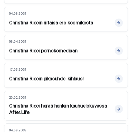
04.06.2009
Christina Riccin riitaisa ero koomikosta
06.04.2009
Christina Ricci pornokomediaan
17.03.2009
Christina Riccin pikasuhde: kihlaus!
20.02.2009
Christina Ricci herää henkiin kauhuelokuvassa
After.Life
04.09.2008