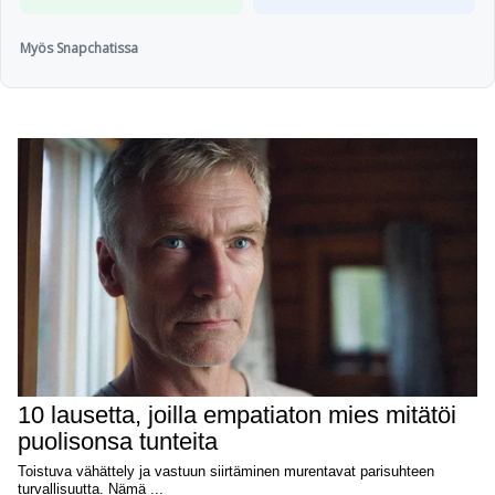
Myös Snapchatissa