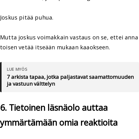
Joskus pitää puhua.
Mutta joskus voimakkain vastaus on se, ettei anna
toisen vetää itseään mukaan kaaokseen.
LUE MYÖS
7 arkista tapaa, jotka paljastavat saamattomuuden
ja vastuun välttelyn
6. Tietoinen läsnäolo auttaa
ymmärtämään omia reaktioita