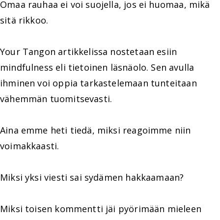
Omaa rauhaa ei voi suojella, jos ei huomaa, mikä
sitä rikkoo.
Your Tangon artikkelissa nostetaan esiin
mindfulness eli tietoinen läsnäolo. Sen avulla
ihminen voi oppia tarkastelemaan tunteitaan
vähemmän tuomitsevasti.
Aina emme heti tiedä, miksi reagoimme niin
voimakkaasti.
Miksi yksi viesti sai sydämen hakkaamaan?
Miksi toisen kommentti jäi pyörimään mieleen