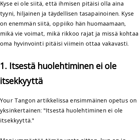
Kyse ei ole siitä, että ihmisen pitäisi olla aina
tyyni, hiljainen ja täydellisen tasapainoinen. Kyse
on enemmän siitä, oppiiko hän huomaamaan,
mikä vie voimat, mikä rikkoo rajat ja missä kohtaa
oma hyvinvointi pitäisi viimein ottaa vakavasti.
1. Itsestä huolehtiminen ei ole
itsekkyyttä
Your Tangon artikkelissa ensimmäinen opetus on
yksinkertainen: "Itsestä huolehtiminen ei ole
itsekkyyttä."