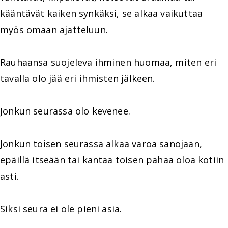
kääntävät kaiken synkäksi, se alkaa vaikuttaa
myös omaan ajatteluun.
Rauhaansa suojeleva ihminen huomaa, miten eri
tavalla olo jää eri ihmisten jälkeen.
Jonkun seurassa olo kevenee.
Jonkun toisen seurassa alkaa varoa sanojaan,
epäillä itseään tai kantaa toisen pahaa oloa kotiin
asti.
Siksi seura ei ole pieni asia.