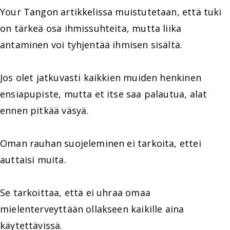
Your Tangon artikkelissa muistutetaan, että tuki
on tärkeä osa ihmissuhteita, mutta liika
antaminen voi tyhjentää ihmisen sisältä.
Jos olet jatkuvasti kaikkien muiden henkinen
ensiapupiste, mutta et itse saa palautua, alat
ennen pitkää väsyä.
Oman rauhan suojeleminen ei tarkoita, ettei
auttaisi muita.
Se tarkoittaa, että ei uhraa omaa
mielenterveyttään ollakseen kaikille aina
käytettävissä.