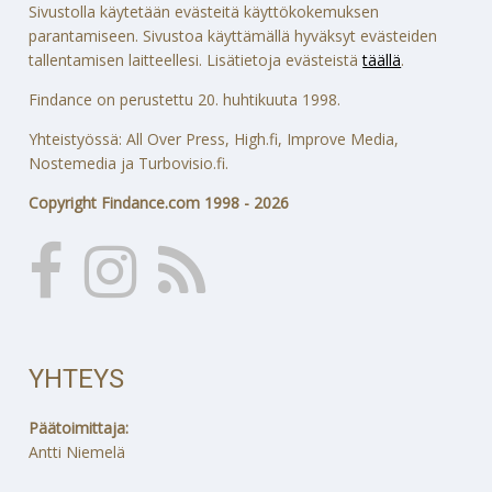
Sivustolla käytetään evästeitä käyttökokemuksen
parantamiseen. Sivustoa käyttämällä hyväksyt evästeiden
tallentamisen laitteellesi. Lisätietoja evästeistä
täällä
.
Findance on perustettu 20. huhtikuuta 1998.
Yhteistyössä: All Over Press, High.fi, Improve Media,
Nostemedia ja Turbovisio.fi.
Copyright Findance.com 1998 - 2026
YHTEYS
Päätoimittaja:
Antti Niemelä