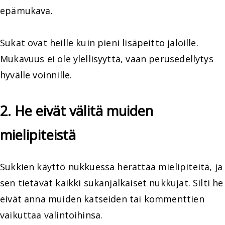
epämukava.
Sukat ovat heille kuin pieni lisäpeitto jaloille.
Mukavuus ei ole ylellisyyttä, vaan perusedellytys
hyvälle voinnille.
2. He eivät välitä muiden
mielipiteistä
Sukkien käyttö nukkuessa herättää mielipiteitä, ja
sen tietävät kaikki sukanjalkaiset nukkujat. Silti he
eivät anna muiden katseiden tai kommenttien
vaikuttaa valintoihinsa.