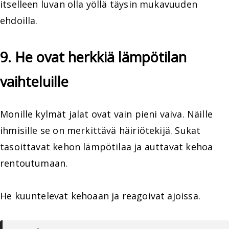
itselleen luvan olla yöllä täysin mukavuuden
ehdoilla.
9. He ovat herkkiä lämpötilan
vaihteluille
Monille kylmät jalat ovat vain pieni vaiva. Näille
ihmisille se on merkittävä häiriötekijä. Sukat
tasoittavat kehon lämpötilaa ja auttavat kehoa
rentoutumaan.
He kuuntelevat kehoaan ja reagoivat ajoissa.