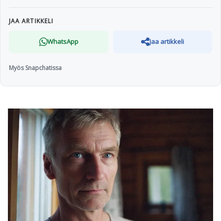
JAA ARTIKKELI
WhatsApp
Jaa artikkeli
Myös Snapchatissa